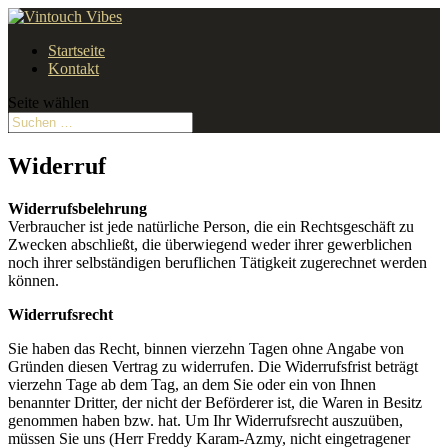
Startseite
Kontakt
Seite wählen
Widerruf
Widerrufsbelehrung
Verbraucher ist jede natürliche Person, die ein Rechtsgeschäft zu
Zwecken abschließt, die überwiegend weder ihrer gewerblichen
noch ihrer selbständigen beruflichen Tätigkeit zugerechnet werden
können.
Widerrufsrecht
Sie haben das Recht, binnen vierzehn Tagen ohne Angabe von
Gründen diesen Vertrag zu widerrufen. Die Widerrufsfrist beträgt
vierzehn Tage ab dem Tag, an dem Sie oder ein von Ihnen
benannter Dritter, der nicht der Beförderer ist, die Waren in Besitz
genommen haben bzw. hat. Um Ihr Widerrufsrecht auszuüben,
müssen Sie uns (Herr Freddy Karam-Azmy, nicht eingetragener