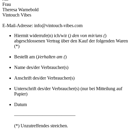
Frau
Theresa Warnebold
Vintouch Vibes
E-Mail-Adresse: info@vintouch-vibes.com
Hiermit widerrufe(n) ich/wir (
) den von mir/uns (
)
abgeschlossenen Vertrag über den Kauf der folgenden Waren
(*)
Bestellt am (
)/erhalten am (
)
Name des/der Verbraucher(s)
Anschrift des/der Verbraucher(s)
Unterschrift des/der Verbraucher(s) (nur bei Mitteilung auf
Papier)
Datum
—————————————
(*) Unzutreffendes streichen.