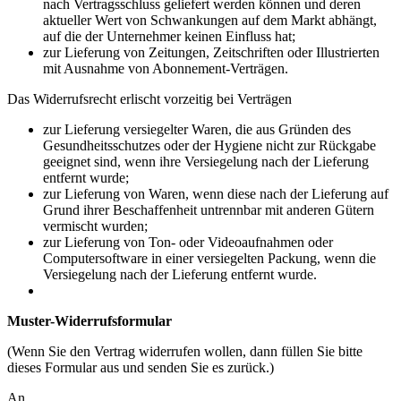
nach Vertragsschluss geliefert werden können und deren
aktueller Wert von Schwankungen auf dem Markt abhängt,
auf die der Unternehmer keinen Einfluss hat;
zur Lieferung von Zeitungen, Zeitschriften oder Illustrierten
mit Ausnahme von Abonnement-Verträgen.
Das Widerrufsrecht erlischt vorzeitig bei Verträgen
zur Lieferung versiegelter Waren, die aus Gründen des
Gesundheitsschutzes oder der Hygiene nicht zur Rückgabe
geeignet sind, wenn ihre Versiegelung nach der Lieferung
entfernt wurde;
zur Lieferung von Waren, wenn diese nach der Lieferung auf
Grund ihrer Beschaffenheit untrennbar mit anderen Gütern
vermischt wurden;
zur Lieferung von Ton- oder Videoaufnahmen oder
Computersoftware in einer versiegelten Packung, wenn die
Versiegelung nach der Lieferung entfernt wurde.
Muster-Widerrufsformular
(Wenn Sie den Vertrag widerrufen wollen, dann füllen Sie bitte
dieses Formular aus und senden Sie es zurück.)
An