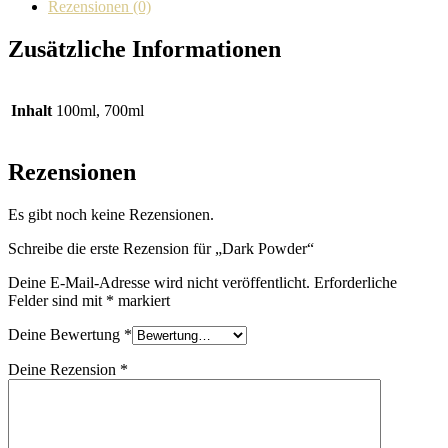
Rezensionen (0)
Zusätzliche Informationen
Inhalt
100ml, 700ml
Rezensionen
Es gibt noch keine Rezensionen.
Schreibe die erste Rezension für „Dark Powder“
Deine E-Mail-Adresse wird nicht veröffentlicht.
Erforderliche
Felder sind mit
*
markiert
Deine Bewertung
*
Deine Rezension
*