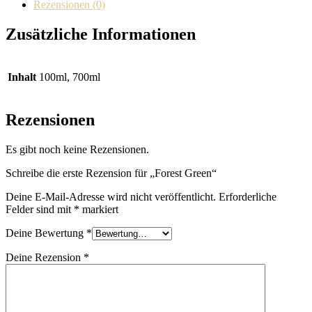
Rezensionen (0)
Zusätzliche Informationen
Inhalt
100ml, 700ml
Rezensionen
Es gibt noch keine Rezensionen.
Schreibe die erste Rezension für „Forest Green“
Deine E-Mail-Adresse wird nicht veröffentlicht.
Erforderliche
Felder sind mit
*
markiert
Deine Bewertung
*
Deine Rezension
*