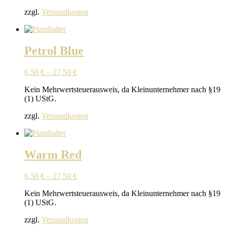
zzgl.
Versandkosten
Petrol Blue
6,50
€
–
27,50
€
Kein Mehrwertsteuerausweis, da Kleinunternehmer nach §19
(1) UStG.
zzgl.
Versandkosten
Warm Red
6,50
€
–
27,50
€
Kein Mehrwertsteuerausweis, da Kleinunternehmer nach §19
(1) UStG.
zzgl.
Versandkosten