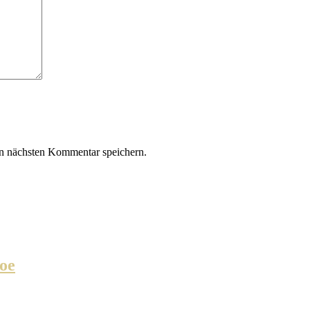
n nächsten Kommentar speichern.
oe