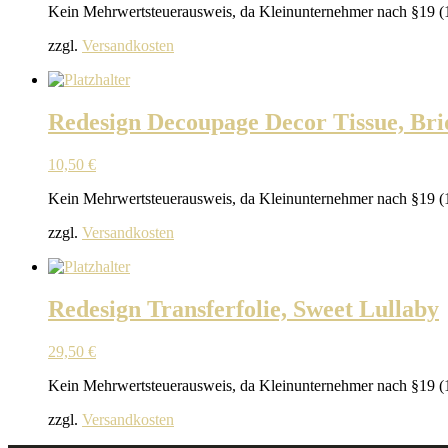
Kein Mehrwertsteuerausweis, da Kleinunternehmer nach §19 (
zzgl.
Versandkosten
Redesign Decoupage Decor Tissue, Bri
10,50
€
Kein Mehrwertsteuerausweis, da Kleinunternehmer nach §19 (
zzgl.
Versandkosten
Redesign Transferfolie, Sweet Lullaby
29,50
€
Kein Mehrwertsteuerausweis, da Kleinunternehmer nach §19 (
zzgl.
Versandkosten